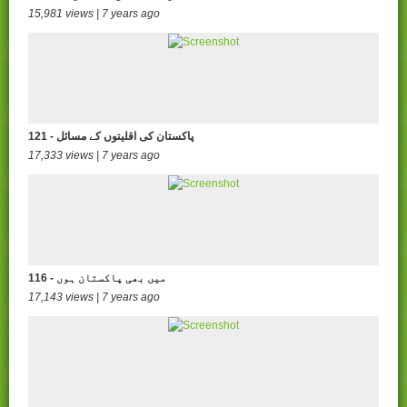
15,981 views | 7 years ago
121 - پاکستان کی اقلیتوں کے مسائل
17,333 views | 7 years ago
116 - میں بھی پاکستان ہوں
17,143 views | 7 years ago