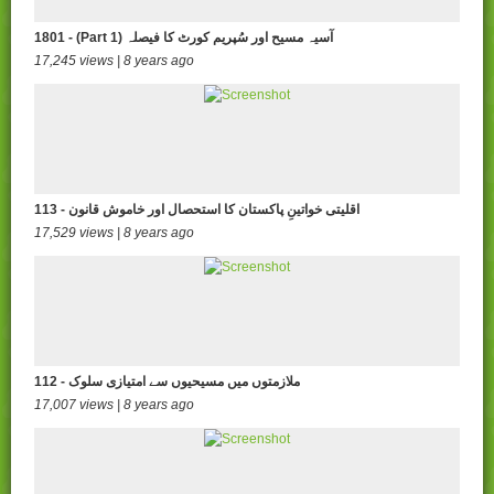
1801 - (Part 1) آسیہ مسیح اور سُپریم کورٹ کا فیصلہ
17,245 views | 8 years ago
113 - اقلیتی خواتینِ پاکستان کا استحصال اور خاموش قانون
17,529 views | 8 years ago
112 - ملازمتوں میں مسیحیوں سے امتیازی سلوک
17,007 views | 8 years ago