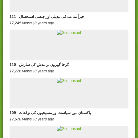
111 - جبراً مذہب کی تبدیلی اور جنسی استحصال
17,245 views | 8 years ago
110 - گرجا گھروں پر بندش کی سازش
17,726 views | 8 years ago
109 - پاکستان میں سیاست اور مسیحیوں کی توقعات
17,678 views | 8 years ago