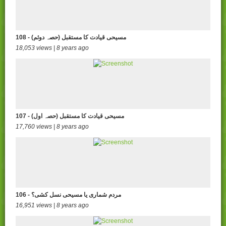
108 - (مسیحی قیادت کا مستقبل (حصہ دوئم
18,053 views | 8 years ago
107 - مسیحی قیادت کا مستقبل (حصہ اول)
17,760 views | 8 years ago
106 - مردم شماری یا مسیحی نسل کشی؟
16,951 views | 8 years ago