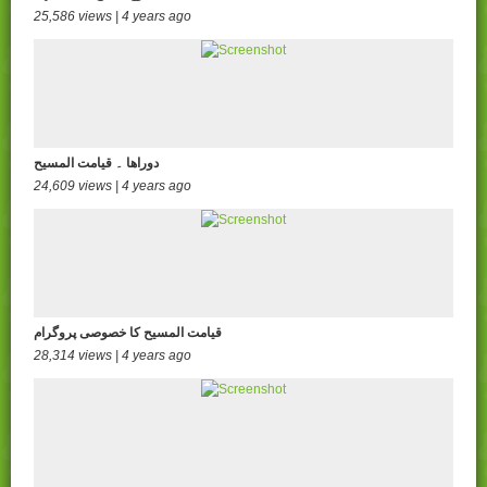
25,586 views | 4 years ago
دوراھا ۔ قیامت المسیح
24,609 views | 4 years ago
قیامت المسیح کا خصوصی پروگرام
28,314 views | 4 years ago