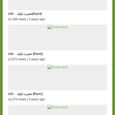
145 - حضرت ایلیاہ(Part3)
22,368 views | 5 years ago
144 - حضرت ایلیاہ (Part2)
22,873 views | 5 years ago
143 - حضرت ایلیاہ (Part1)
22,474 views | 5 years ago