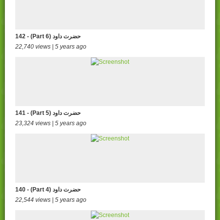
142 - (Part 6) حضرت داود
22,740 views | 5 years ago
141 - (Part 5) حضرت داود
23,324 views | 5 years ago
140 - (Part 4) حضرت داود
22,544 views | 5 years ago