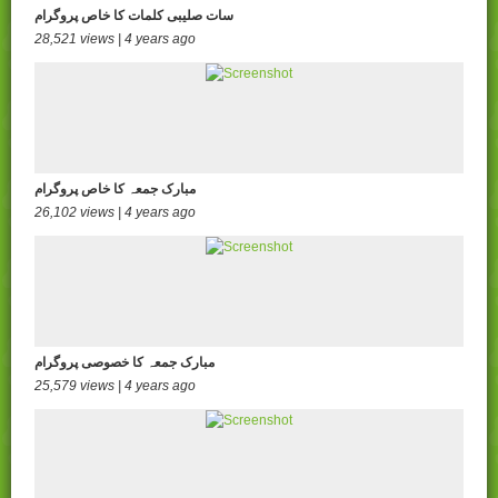
سات صلیبی کلمات کا خاص پروگرام
28,521 views | 4 years ago
مبارک جمعہ کا خاص پروگرام
26,102 views | 4 years ago
مبارک جمعہ کا خصوصی پروگرام
25,579 views | 4 years ago