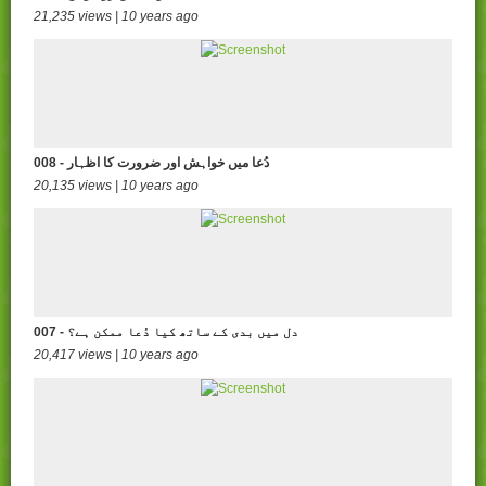
21,235 views | 10 years ago
008 - دُعا میں خواہش اور ضرورت کا اظہار
20,135 views | 10 years ago
007 - دل میں بدی کے ساتھ کیا دُعا ممکن ہے؟
20,417 views | 10 years ago