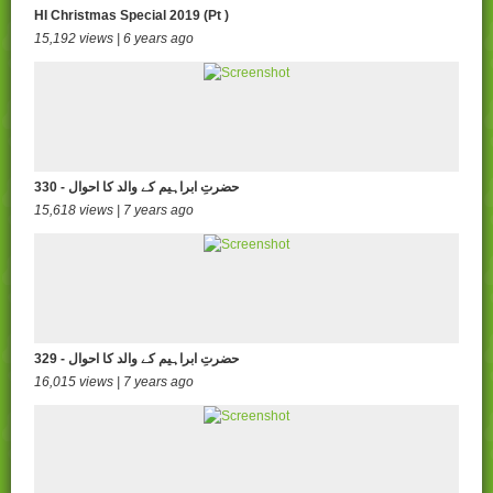
HI Christmas Special 2019 (Pt )
15,192 views | 6 years ago
330 - حضرتِ ابراہیم کے والد کا احوال
15,618 views | 7 years ago
329 - حضرتِ ابراہیم کے والد کا احوال
16,015 views | 7 years ago