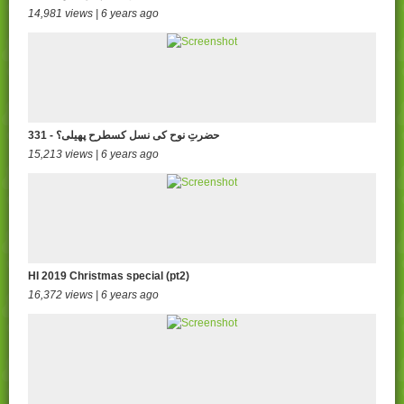
14,981 views | 6 years ago
331 - حضرتِ نوح کی نسل کسطرح پھیلی؟
15,213 views | 6 years ago
HI 2019 Christmas special (pt2)
16,372 views | 6 years ago