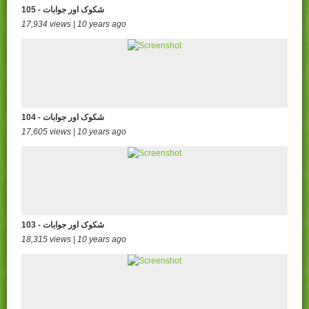
105 - شکوک اور جوابات
17,934 views | 10 years ago
104 - شکوک اور جوابات
17,605 views | 10 years ago
103 - شکوک اور جوابات
18,315 views | 10 years ago