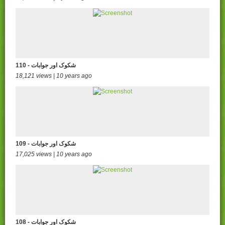
110 - شکوک اور جوابات
18,121 views | 10 years ago
109 - شکوک اور جوابات
17,025 views | 10 years ago
108 - شکوک اور جوابات