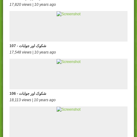
17,820 views | 10 years ago
107 - شکوک اور جوابات
17,548 views | 10 years ago
106 - شکوک اور جوابات
18,113 views | 10 years ago