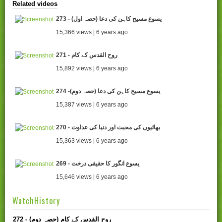
Related videos
273 - یسوع مسیح کاہن کی دعا (حصہ اول)
15,366 views | 6 years ago
271 - روح القدس کے کام
15,892 views | 6 years ago
274 -یسوع مسیح کاہن کی دعا (حصہ دوم)
15,387 views | 6 years ago
270 - بھائیوں کی محبت اور دنیا کی عداوت
15,363 views | 6 years ago
269 - یسوع انگور کا حقیقی درخت
15,646 views | 6 years ago
WatchHistory
272 - روح القدس کے کام (حصہ دوم)