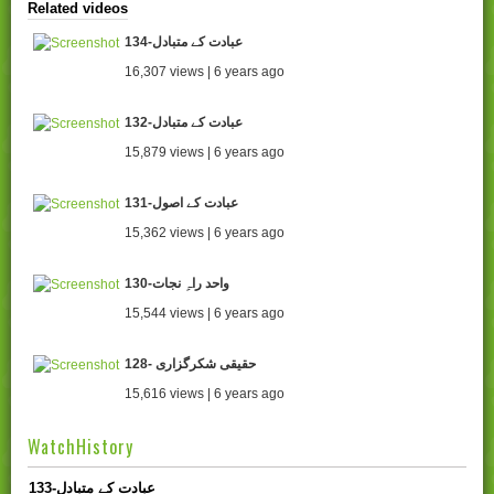
Related videos
134-عبادت کے متبادل
16,307 views | 6 years ago
132-عبادت کے متبادل
15,879 views | 6 years ago
131-عبادت کے اصول
15,362 views | 6 years ago
130-واحد راہِ نجات
15,544 views | 6 years ago
128- حقیقی شکرگزاری
15,616 views | 6 years ago
WatchHistory
133-عبادت کے متبادل