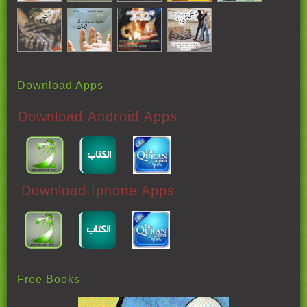
Download Apps
Download Android Apps
Download Iphone Apps
Free Books