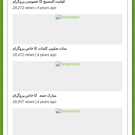
قیامت المسیح کا خصوصی پروگرام
28,272 views | 4 years ago
سات صلیبی کلمات کا خاص پروگرام
28,472 views | 4 years ago
مبارک جمعہ کا خاص پروگرام
26,057 views | 4 years ago