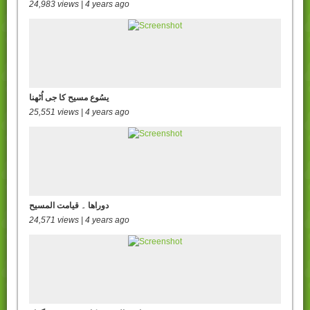
24,983 views | 4 years ago
یسُوع مسیح کا جی اُٹھنا
25,551 views | 4 years ago
دوراھا ۔ قیامت المسیح
24,571 views | 4 years ago