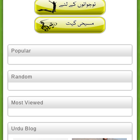
Popular
Random
Most Viewed
Urdu Blog