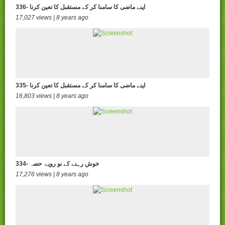
336- اپنے ماضی کا سامنا کر کے مستقبل کا تعین کرنا
17,027 views | 8 years ago
335- اپنے ماضی کا سامنا کر کے مستقبل کا تعین کرنا
16,803 views | 8 years ago
334- خوش رہنے کے نو رویے حصہ
17,276 views | 8 years ago