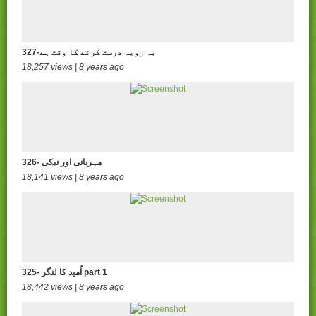
327-یہ رویہ درست کرنے کا وقت ہے
18,257 views | 8 years ago
326- مہربانی اور نیکی
18,141 views | 8 years ago
325- اُمید کا لنگر part 1
18,442 views | 8 years ago