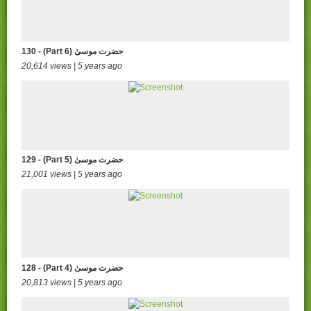
130 - (Part 6) حضرت موسیٰ
20,614 views | 5 years ago
129 - (Part 5) حضرت موسیٰ
21,001 views | 5 years ago
128 - (Part 4) حضرت موسیٰ
20,813 views | 5 years ago