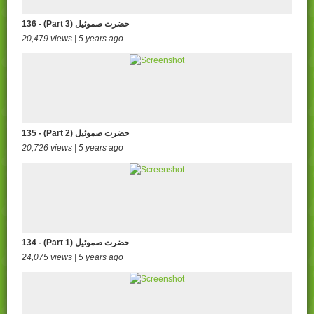
136 - (Part 3) حضرت صموئيل
20,479 views | 5 years ago
135 - (Part 2) حضرت صموئيل
20,726 views | 5 years ago
134 - (Part 1) حضرت صموئيل
24,075 views | 5 years ago