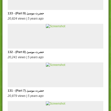
133 - (Part 9) حضرت موسیٰ
20,824 views | 5 years ago
132 - (Part 8) حضرت موسیٰ
20,241 views | 5 years ago
131 - (Part 7) حضرت موسیٰ
20,879 views | 5 years ago