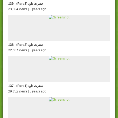
139 - (Part 3) حضرت داود
23,304 views | 5 years ago
138 - (Part 2) حضرت داود
22,661 views | 5 years ago
137 - (Part 1) حضرت داود
26,852 views | 5 years ago