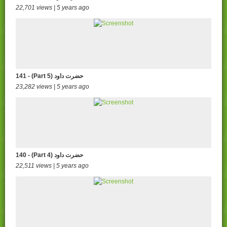
22,701 views | 5 years ago
141 - (Part 5) حضرت داود
23,282 views | 5 years ago
140 - (Part 4) حضرت داود
22,511 views | 5 years ago