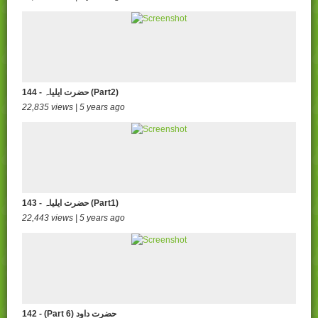
144 - حضرت ایلیاہ (Part2)
22,835 views | 5 years ago
143 - حضرت ایلیاہ (Part1)
22,443 views | 5 years ago
142 - (Part 6) حضرت داود