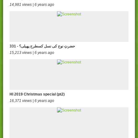
14,981 views | 6 years ago
331 - حضرتِ نوح کی نسل کسطرح پھیلی؟
15,213 views | 6 years ago
HI 2019 Christmas special (pt2)
16,371 views | 6 years ago