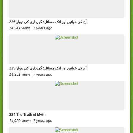
226 آج کی خواتین اور انکے مسائل: گھرداری کی دیوار
14,341 views | 7 years ago
225 آج کی خواتین اور انکے مسائل: گھرداری کی دیوار
14,351 views | 7 years ago
224 The Truth of Myth
14,920 views | 7 years ago