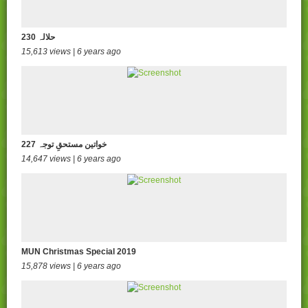
230 حلالہ
15,613 views | 6 years ago
227 خواتین مستحقِ توجہ
14,647 views | 6 years ago
MUN Christmas Special 2019
15,878 views | 6 years ago