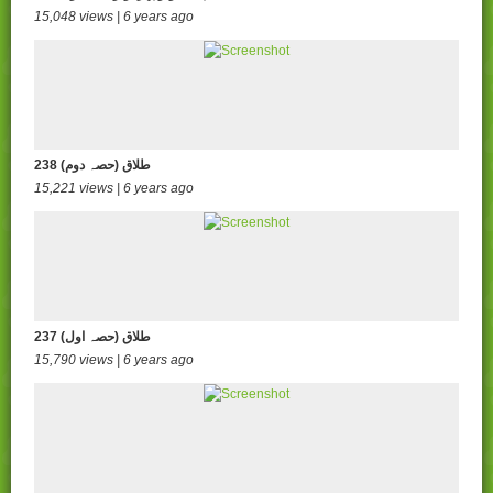
15,048 views | 6 years ago
238 طلاق (حصہ دوم)
15,221 views | 6 years ago
237 طلاق (حصہ اول)
15,790 views | 6 years ago