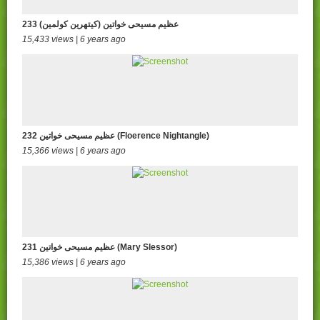
233 عظیم مسیحی خواتین (کیتھرین کولمین)
15,433 views | 6 years ago
232 عظیم مسیحی خواتین (Floerence Nightangle)
15,366 views | 6 years ago
231 عظیم مسیحی خواتین (Mary Slessor)
15,386 views | 6 years ago