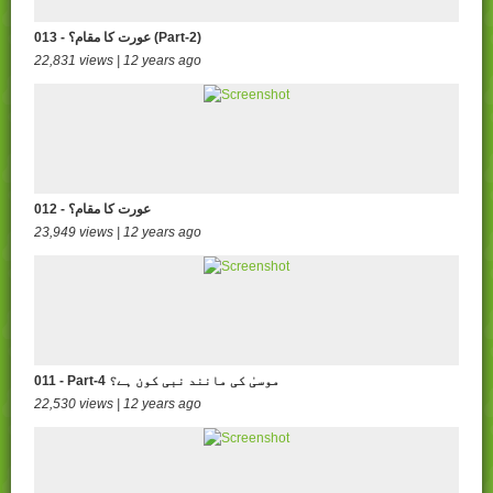
013 - عورت کا مقام؟ (Part-2)
22,831 views | 12 years ago
012 - عورت کا مقام؟
23,949 views | 12 years ago
011 - Part-4 موسیٰ کی مانند نبی کون ہے؟
22,530 views | 12 years ago