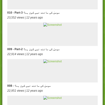
010 - Part-3 موسیٰ کی مانند نبی کون ہے؟
23,552 views | 12 years ago
009 - Part-2 موسیٰ کی مانند نبی کون ہے؟
22,914 views | 12 years ago
008 - موسیٰ کی مانند نبی کون ہے؟
22,951 views | 12 years ago