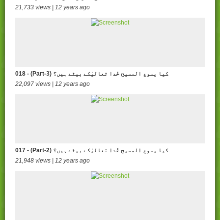
21,733 views | 12 years ago
018 - (Part-3) کیا یسوع المسیح خُدا تعالیٰکے بیٹے ہیں؟
22,097 views | 12 years ago
017 - (Part-2) کیا یسوع المسیح خُدا تعالیٰکے بیٹے ہیں؟
21,948 views | 12 years ago