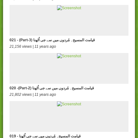
021 - (Part-3) قیامت المسیح۔ مُردوں میں سے جی اُٹھنا
21,156 views | 11 years ago
020 -(Part-2) قیامت المسیح۔ مُردوں میں سے جی اُٹھنا
21,802 views | 11 years ago
019 - قیامت المسیح۔ مُردوں میں سے جی اُٹھنا