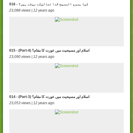
016 - کیا یسوع المسیح خُدا تعالیٰکے بیٹے ہیں؟
23,088 views | 12 years ago
015 - (Part-4) اسلام اور مسیحیت میں عورت کا مقام؟
23,090 views | 12 years ago
014 - (Part-3) اسلام اور مسیحیت میں عورت کا مقام؟
23,053 views | 12 years ago