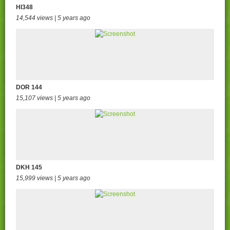
HI348
14,544 views | 5 years ago
DOR 144
15,107 views | 5 years ago
DKH 145
15,999 views | 5 years ago