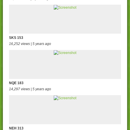
SKS 153
16,252 views | 5 years ago
NQE 183
14,297 views | 5 years ago
NEH 313