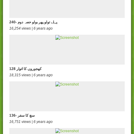
240- پہلے تولو پھر بولو حصہ دوم
16,254 views | 6 years ago
128 کھجوروں کا اتوار
18,315 views | 6 years ago
136- سچ کا سفر
16,751 views | 6 years ago