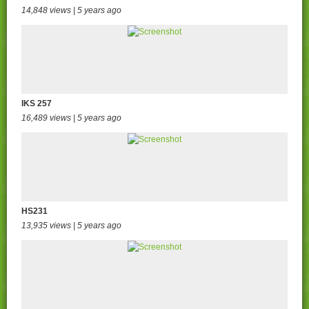
14,848 views | 5 years ago
IKS 257
16,489 views | 5 years ago
HS231
13,935 views | 5 years ago