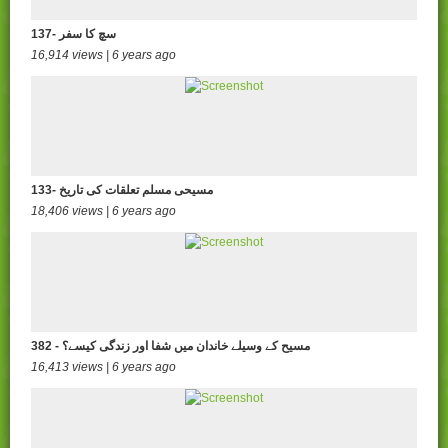
137- سچ کا سفر
16,914 views | 6 years ago
133- مسیحی مسلم تعلقات کی تاریخ
18,406 views | 6 years ago
382 - مسیح کے وسیلے خاندان میں شفا اور زندگی کیسے؟
16,413 views | 6 years ago