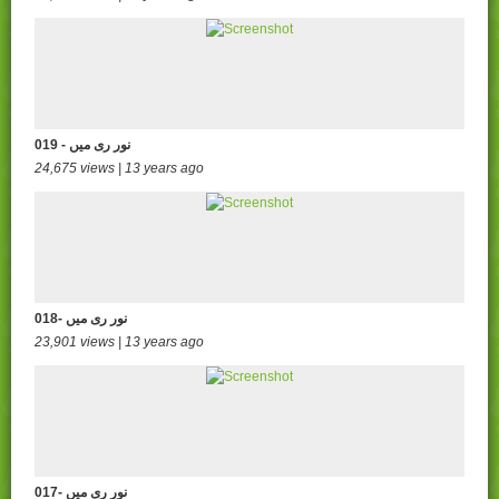
019 - نور ری میں
24,675 views | 13 years ago
018- نور ری میں
23,901 views | 13 years ago
017- نور ری میں