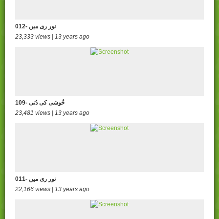
012- نور ری میں
23,333 views | 13 years ago
109- خُوشی کی دُنی
23,481 views | 13 years ago
011- نور ری میں
22,166 views | 13 years ago