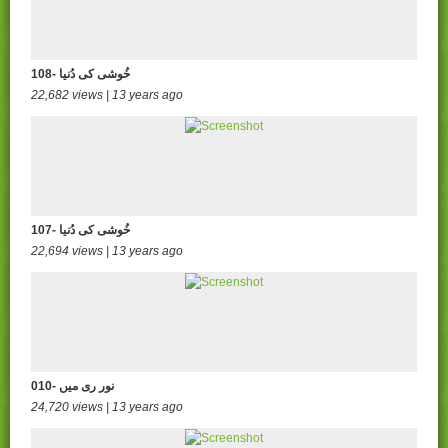
108- خُوشی کی دُنیا
22,682 views | 13 years ago
107- خُوشی کی دُنیا
22,694 views | 13 years ago
010- نور ری میں
24,720 views | 13 years ago