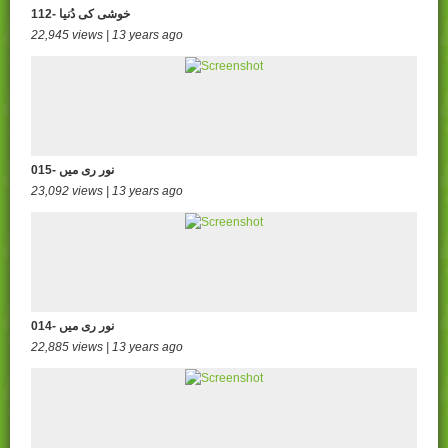
112- خوشی کی دُنیا
22,945 views | 13 years ago
015- نور ری میں
23,092 views | 13 years ago
014- نور ری میں
22,885 views | 13 years ago