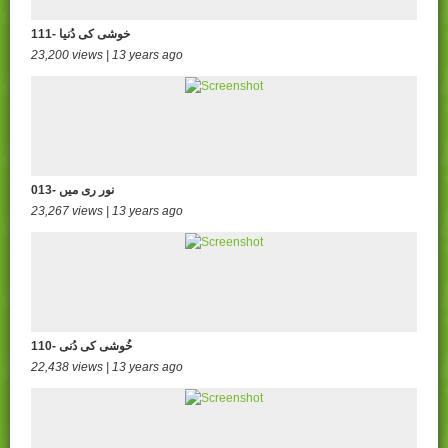
111- خوشی کی دُنیا
23,200 views | 13 years ago
013- نور ری میں
23,267 views | 13 years ago
110- خُوشی کی دُنی
22,438 views | 13 years ago