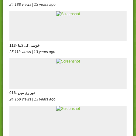
24,188 views | 13 years ago
113- خوشی کی دُنیا
25,113 views | 13 years ago
016- نور ری میں
24,158 views | 13 years ago