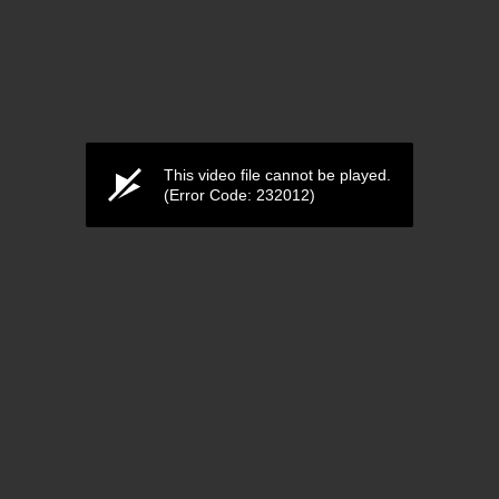
This video file cannot be played.
(Error Code: 232012)