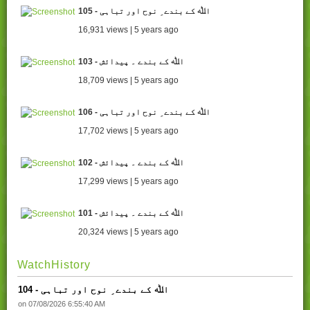
105 - اﷲ کے بندے ِ نوح اور تباہی
16,931 views | 5 years ago
103 - اﷲ کے بندے ۔ پیدائش
18,709 views | 5 years ago
106 - اﷲ کے بندے ِ نوح اور تباہی
17,702 views | 5 years ago
102 - اﷲ کے بندے ۔ پیدائش
17,299 views | 5 years ago
101 - اﷲ کے بندے ۔ پیدائش
20,324 views | 5 years ago
WatchHistory
104 - اﷲ کے بندے ِ نوح اور تباہی
on 07/08/2026 6:55:40 AM