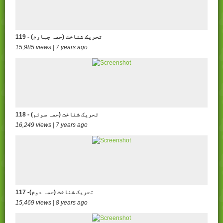
119 - تحریک شناخت (حصہ چہارم)
15,985 views | 7 years ago
118 - تحریک شناخت (حصہ سوئم)
16,249 views | 7 years ago
117 -تحریک شناخت (حصہ دوم)
15,469 views | 8 years ago