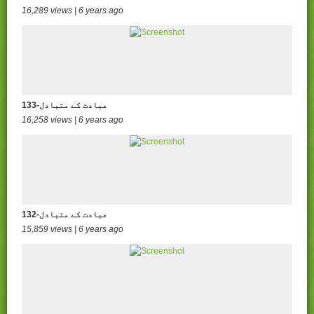
16,289 views | 6 years ago
133-عبادت کے متبادل
16,258 views | 6 years ago
132-عبادت کے متبادل
15,859 views | 6 years ago