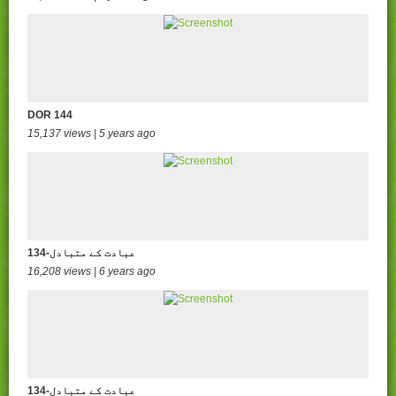
DOR 144
15,137 views | 5 years ago
134-عبادت کے متبادل
16,208 views | 6 years ago
134-عبادت کے متبادل