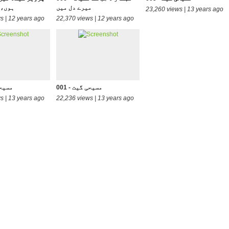
میرے دل میں
ہوں، 
23,260 views | 13 years ago
s | 12 years ago
22,370 views | 12 years ago
001 - مسیحی گیت
002 - م
s | 13 years ago
22,236 views | 13 years ago