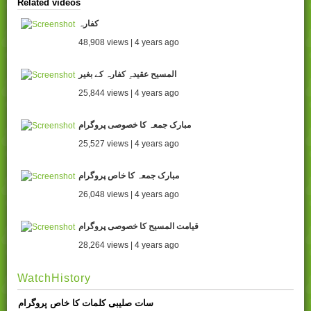
Related videos
کفارہ
48,908 views | 4 years ago
المسیح عقیدہِ کفارہ کے بغیر
25,844 views | 4 years ago
مبارک جمعہ کا خصوصی پروگرام
25,527 views | 4 years ago
مبارک جمعہ کا خاص پروگرام
26,048 views | 4 years ago
قیامت المسیح کا خصوصی پروگرام
28,264 views | 4 years ago
WatchHistory
سات صلیبی کلمات کا خاص پروگرام