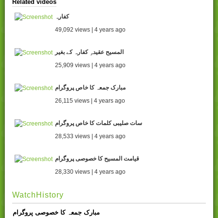
Related videos
کفارہ
49,092 views | 4 years ago
المسیح عقیدہِ کفارہ کے بغیر
25,909 views | 4 years ago
مبارک جمعہ کا خاص پروگرام
26,115 views | 4 years ago
سات صلیبی کلمات کا خاص پروگرام
28,533 views | 4 years ago
قیامت المسیح کا خصوصی پروگرام
28,330 views | 4 years ago
WatchHistory
مبارک جمعہ کا خصوصی پروگرام