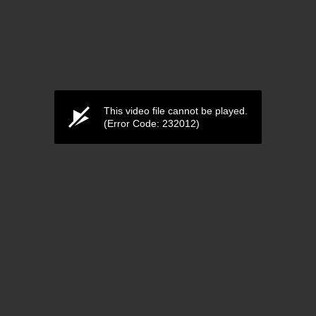
This video file cannot be played.
(Error Code: 232012)