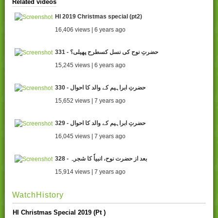
Related videos
HI 2019 Christmas special (pt2)
16,406 views | 6 years ago
331 - حضرتِ نوح کی نسل کسطرح پھیلی؟
15,245 views | 6 years ago
330 - حضرتِ ابراہیم کے والد کا احوال
15,652 views | 7 years ago
329 - حضرتِ ابراہیم کے والد کا احوال
16,045 views | 7 years ago
328 - بعد از حضرت نوح، انبیاٗ کا شجرہ
15,914 views | 7 years ago
WatchHistory
HI Christmas Special 2019 (Pt )