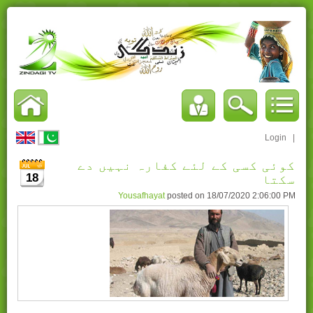
Login
|
کوئی کسی کے لئے کفارہ نہیں دے
18
سکتا
Yousafhayat
posted on
18/07/2020 2:06:00 PM