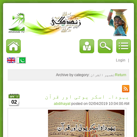
Login
|
Return
تفسیر القران
Archive by category:
یہوداہ اسکر یوتی اور قرآن
02
abdihayat
posted on
02/04/2019 10:04:00 AM