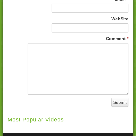
WebSite
Comment
*
Most Popular Videos