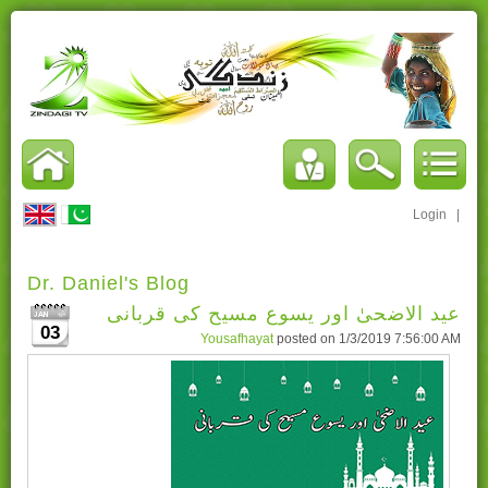
Login
|
Dr. Daniel's Blog
عید الاضحیٰ اور یسوع مسیح کی قربانی
03
Yousafhayat
posted on
1/3/2019 7:56:00 AM