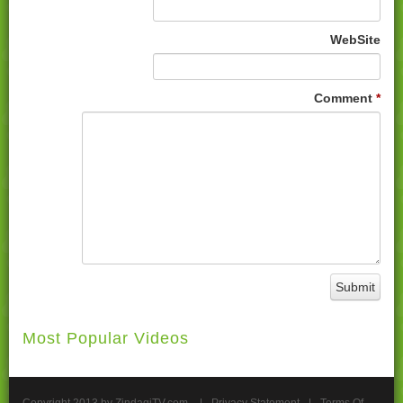
WebSite
Comment
*
Most Popular Videos