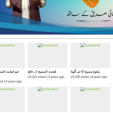
یسُوع مسیح کا جی اُٹھنا
قیامت المسیح کے نتائج
عیدِ قیامت الم
25,022 views | 4 years ago
25,590 views | 4 years ago
ws | 4 years ago