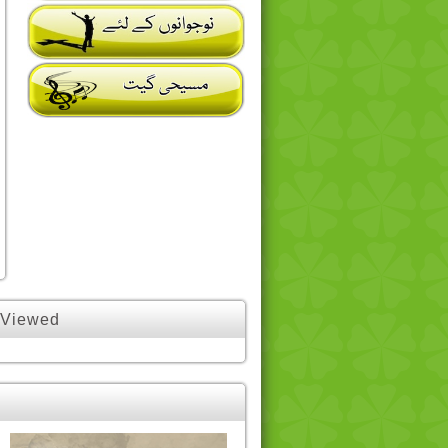
 Viewed