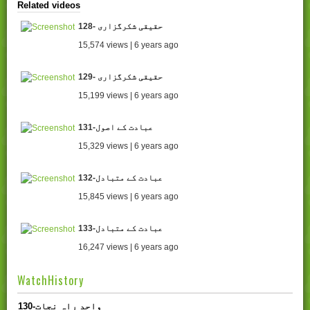
Related videos
128- حقیقی شکرگزاری
15,574 views | 6 years ago
129- حقیقی شکرگزاری
15,199 views | 6 years ago
131-عبادت کے اصول
15,329 views | 6 years ago
132-عبادت کے متبادل
15,845 views | 6 years ago
133-عبادت کے متبادل
16,247 views | 6 years ago
WatchHistory
130-واحد راہِ نجات